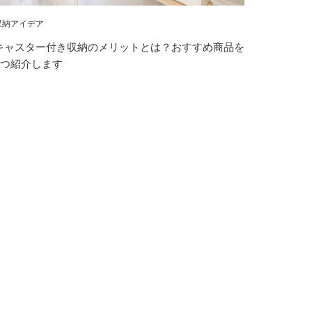
収納アイデア
キャスター付き収納のメリットとは？おすすめ商品を
3つ紹介します