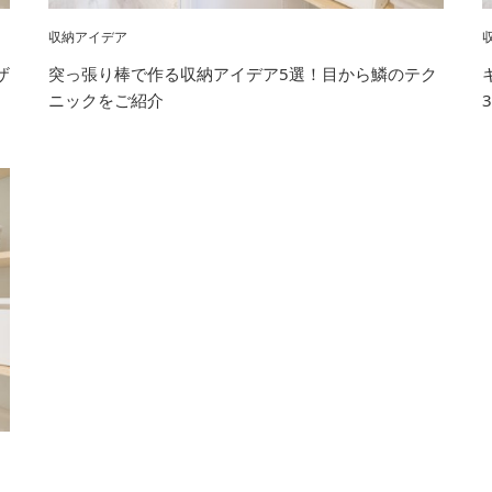
収納アイデア
ザ
突っ張り棒で作る収納アイデア5選！目から鱗のテク
ニックをご紹介