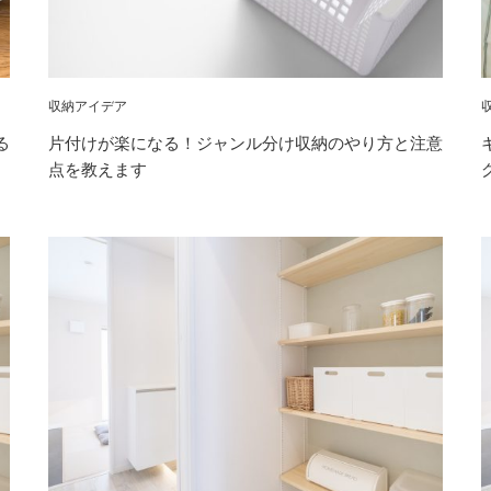
収納アイデア
る
片付けが楽になる！ジャンル分け収納のやり方と注意
点を教えます