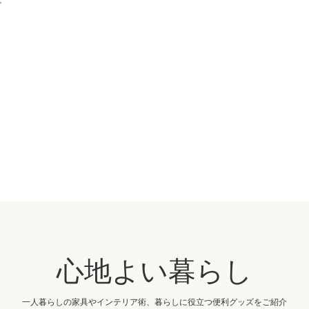
テ
心地よい暮らし
一人暮らしの家具やインテリア術、暮らしに役立つ便利グッズをご紹介