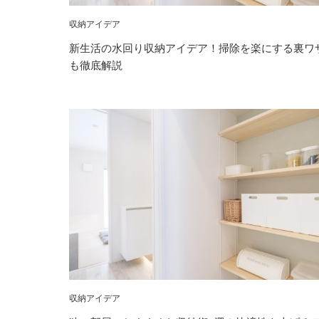
収納アイデア
新生活の水回り収納アイデア！掃除を楽にする裏ワ
も徹底解説
収納アイデア