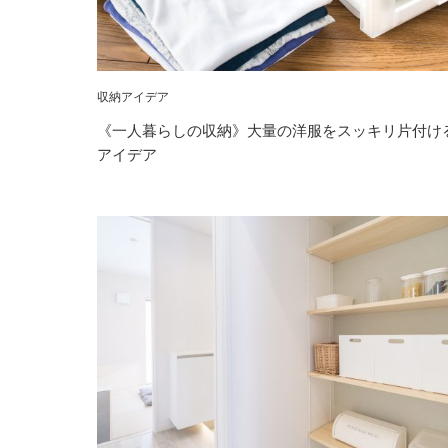
収納アイデア
《一人暮らしの収納》大量の洋服をスッキリ片付け
アイデア