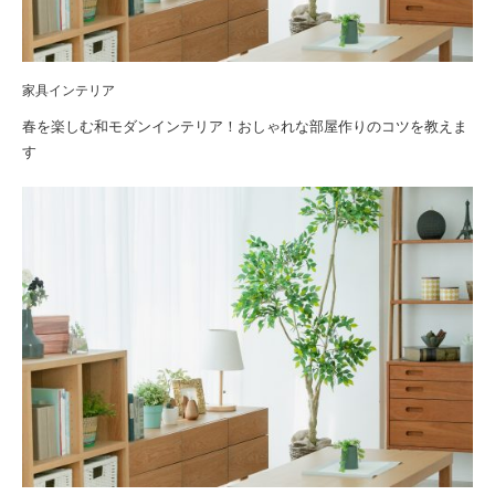
家具インテリア
春を楽しむ和モダンインテリア！おしゃれな部屋作りのコツを教えま
す