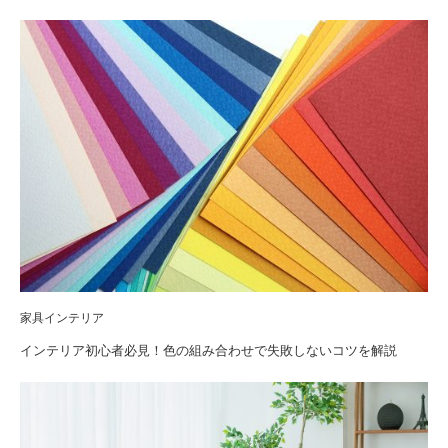
家具インテリア
インテリア初心者必見！色の組み合わせで失敗しないコツを解説