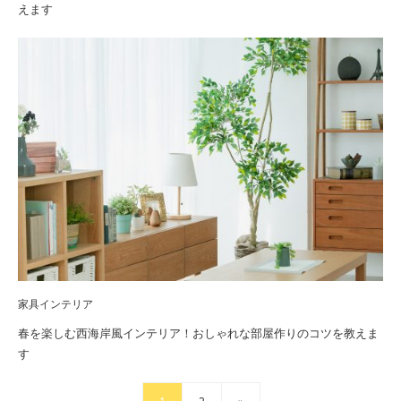
えます
家具インテリア
春を楽しむ西海岸風インテリア！おしゃれな部屋作りのコツを教えま
す