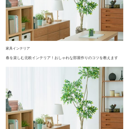
家具インテリア
春を楽しむ北欧インテリア！おしゃれな部屋作りのコツを教えます