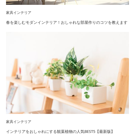
家具インテリア
春を楽しむモダンインテリア！おしゃれな部屋作りのコツを教えます
家具インテリア
インテリアをおしゃれにする観葉植物の人気BEST5【最新版】