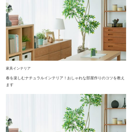
家具インテリア
春を楽しむナチュラルインテリア！おしゃれな部屋作りのコツを教え
ます