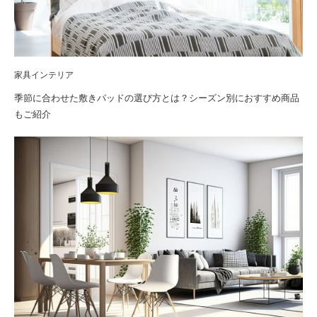
家具インテリア
季節に合わせた敷きパッドの選び方とは？シーズン別におすすめ商品
もご紹介