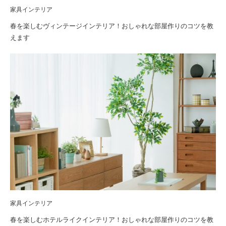
家具インテリア
春を楽しむヴィンテージインテリア！おしゃれな部屋作りのコツを教
えます
家具インテリア
春を楽しむホテルライクインテリア！おしゃれな部屋作りのコツを教