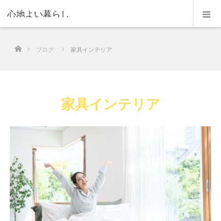
心地よい暮らし
ホーム
ブログ
家具インテリア
家具インテリア