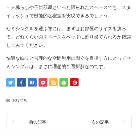
一人暮らしや子供部屋といった限られたスペースでも、スタ
イリッシュで機能的な寝室を実現できるでしょう。
セミシングルを選ぶ際には、まずはお部屋のサイズを測っ
て、どれくらいのスペースをベッドに割り当てられるか確認
してみてください。
快適な眠りと合理的な空間利用の両立を目指す方にとってセ
ミシングルは、まさに理想的な選択肢なのです。
お役立ち
前の記事
次の記事