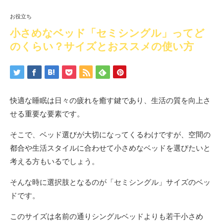
お役立ち
小さめなベッド「セミシングル」ってど
のくらい？サイズとおススメの使い方
快適な睡眠は日々の疲れを癒す鍵であり、生活の質を向上さ
せる重要な要素です。
そこで、ベッド選びが大切になってくるわけですが、空間の
都合や生活スタイルに合わせて小さめなベッドを選びたいと
考える方もいるでしょう。
そんな時に選択肢となるのが「セミシングル」サイズのベッ
ドです。
このサイズは名前の通りシングルベッドよりも若干小さめ