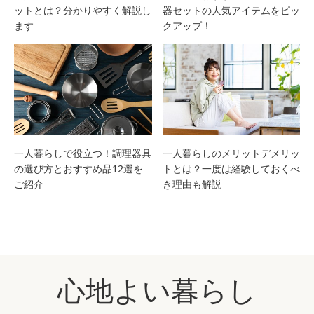
ットとは？分かりやすく解説し
器セットの人気アイテムをピッ
ます
クアップ！
一人暮らしで役立つ！調理器具
一人暮らしのメリットデメリッ
の選び方とおすすめ品12選を
トとは？一度は経験しておくべ
ご紹介
き理由も解説
心地よい暮らし