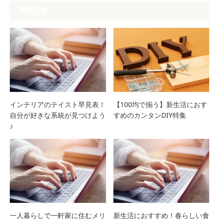
関連記事
インテリアのテイスト早見表！
【100均で揃う】新生活におす
自分が好きな系統が見つけよう
すめのカンタンDIY特集
♪
一人暮らしで一軒家に住むメリ
新生活におすすめ！春らしい食